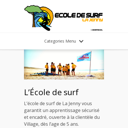
Categories Menu
L’École de surf
L’école de surf de La Jenny vous
garantit un apprentissage sécurisé
et encadré, ouverte à la clientèle du
Village, dès l’age de 5 ans.