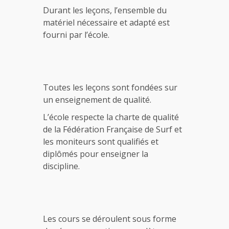
Durant les leçons, l’ensemble du
matériel nécessaire et adapté est
fourni par l’école.
Toutes les leçons sont fondées sur
un enseignement de qualité.
L’école respecte la charte de qualité
de la Fédération Française de Surf et
les moniteurs sont qualifiés et
diplômés pour enseigner la
discipline.
Les cours se déroulent sous forme